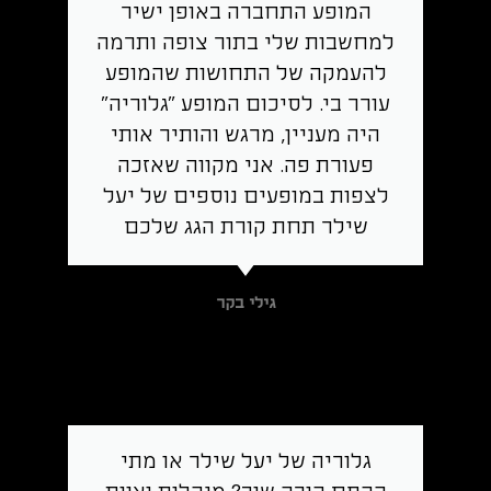
המופע התחברה באופן ישיר
למחשבות שלי בתור צופה ותרמה
להעמקה של התחושות שהמופע
עורר בי. לסיכום המופע "גלוריה"
היה מעניין, מרגש והותיר אותי
פעורת פה. אני מקווה שאזכה
לצפות במופעים נוספים של יעל
שילר תחת קורת הגג שלכם
גילי בקר
גלוריה של יעל שילר או מתי