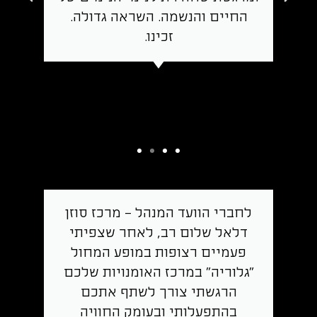
החיים והנשמה. השראה גדולה.
זכינו.
לחברי הוועד המנהל – מרכז סוזן
דלאל שלום רב, לאחר שצפיתי
פעמיים רצופות במופע המחול
"גלוריה" במרכז האומנויות שלכם
הרגשתי צורך לשתף אתכם
בהתפעלותי ובעומק החוויה