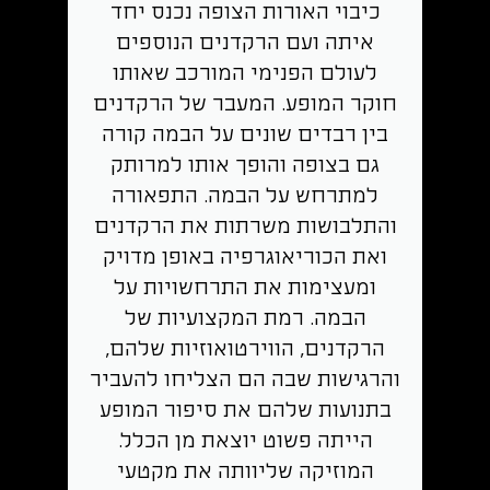
כיבוי האורות הצופה נכנס יחד
איתה ועם הרקדנים הנוספים
לעולם הפנימי המורכב שאותו
חוקר המופע. המעבר של הרקדנים
בין רבדים שונים על הבמה קורה
גם בצופה והופך אותו למרותק
למתרחש על הבמה. התפאורה
והתלבושות משרתות את הרקדנים
ואת הכוריאוגרפיה באופן מדויק
ומעצימות את התרחשויות על
הבמה. רמת המקצועיות של
הרקדנים, הווירטואוזיות שלהם,
והרגישות שבה הם הצליחו להעביר
בתנועות שלהם את סיפור המופע
הייתה פשוט יוצאת מן הכלל.
המוזיקה שליוותה את מקטעי