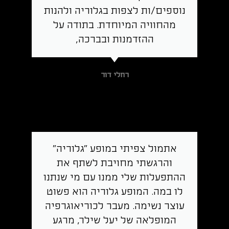
נוספים/ות לצפות בגלוריה ולהנות
מהחוויה המיוחדת. בתודה על
ההזדמנות ובברכה,
רחלי דור
אתמול צפיתי במופע "גלוריה"
והרגשתי מחויבת לשתף את
ההתפעלות שלי ממנו עם מי שנתנו
לו במה. המופע גלוריה הוא פשוט
עוצר נשימה. מעבר לכוריאוגרפיה
המופלאה של יעל שילר, מרגע