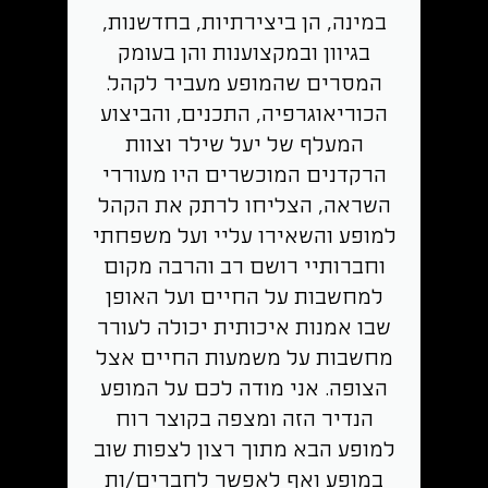
במינה, הן ביצירתיות, בחדשנות,
בגיוון ובמקצוענות והן בעומק
המסרים שהמופע מעביר לקהל.
הכוריאוגרפיה, התכנים, והביצוע
המעלף של יעל שילר וצוות
הרקדנים המוכשרים היו מעוררי
השראה, הצליחו לרתק את הקהל
למופע והשאירו עליי ועל משפחתי
וחברותיי רושם רב והרבה מקום
למחשבות על החיים ועל האופן
שבו אמנות איכותית יכולה לעורר
מחשבות על משמעות החיים אצל
הצופה. אני מודה לכם על המופע
הנדיר הזה ומצפה בקוצר רוח
למופע הבא מתוך רצון לצפות שוב
במופע ואף לאפשר לחברים/ות