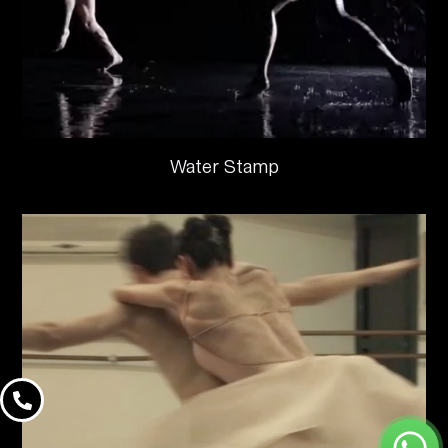
Water Stamp