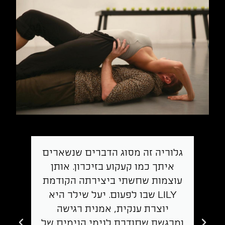
גלוריה זה מסוג הדברים שנשארים
איתך כמו קעקוע בזיכרון. אותן
עוצמות שחשתי ביצירתה הקודמת
LILY שבו לפעום. יעל שילר היא
יוצרת ענקית, אמנית רגישה
ומרגשת שחודרת לנימי הנימים של