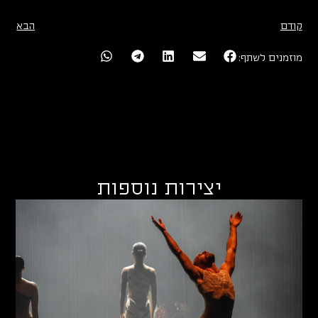
קודם
הבא
מוזמנים לשתף:
יצירות נוספות