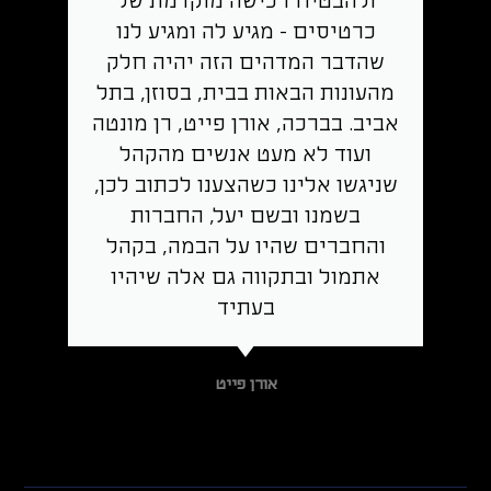
ולהבטיח רכישה מוקדמת של
כרטיסים - מגיע לה ומגיע לנו
שהדבר המדהים הזה יהיה חלק
מהעונות הבאות בבית, בסוזן, בתל
אביב. בברכה, אורן פייט, רן מונטה
ועוד לא מעט אנשים מהקהל
שניגשו אלינו כשהצענו לכתוב לכן,
בשמנו ובשם יעל, החברות
והחברים שהיו על הבמה, בקהל
אתמול ובתקווה גם אלה שיהיו
בעתיד
אורן פייט