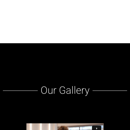
Our Gallery